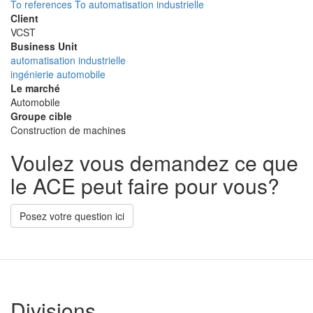
To references
To automatisation industrielle
Client
VCST
Business Unit
automatisation industrielle
ingénierie automobile
Le marché
Automobile
Groupe cible
Construction de machines
Voulez vous demandez ce que
le ACE peut faire pour vous?
Posez votre question ici
Divisions