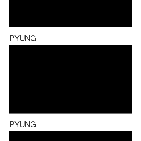
PYUNG
PYUNG