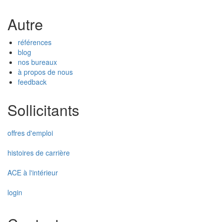
Autre
références
blog
nos bureaux
à propos de nous
feedback
Sollicitants
offres d'emploi
histoires de carrière
ACE à l'intérieur
login