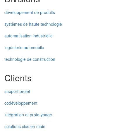
développement de produits
systèmes de haute technologie
automatisation industrielle
ingénierie automobile
technologie de construction
Clients
support projet
codéveloppement
intégration et prototypage
solutions clés en main