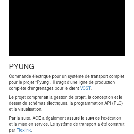
PYUNG
Commande électrique pour un système de transport complet
pour le projet "Pyung". Il s'agit d'une ligne de production
complète d'engrenages pour le client
VCST
.
Le projet comprenait la gestion de projet, la conception et le
dessin de schémas électriques, la programmation API (PLC)
et la visualisation.
Par la suite, ACE a également assuré le suivi de l'exécution
et la mise en service. Le système de transport a été construit
par
Flexlink
.