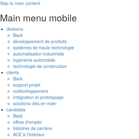
Skip to main content
Main menu mobile
divisions
Back
développement de produits
systèmes de haute technologie
automatisation industrielle
ingénierie automobile
technologie de construction
clients
Back
support projet
codéveloppement
intégration et prototypage
solutions clés en main
candidats
Back
offres d'emploi
histoires de carrière
ACE à l'intérieur