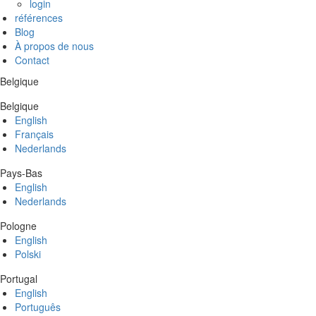
login
références
Blog
À propos de nous
Contact
Belgique
Belgique
English
Français
Nederlands
Pays-Bas
English
Nederlands
Pologne
English
Polski
Portugal
English
Português