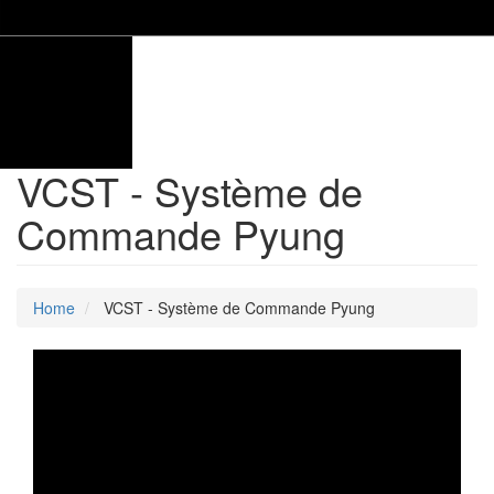
VCST - Système de
Commande Pyung
Home
VCST - Système de Commande Pyung